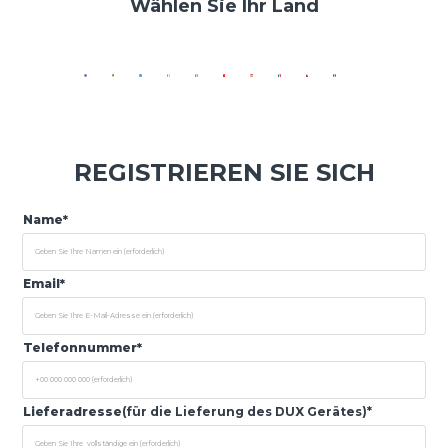
Wählen Sie Ihr Land
REGISTRIEREN SIE SICH
Name*
Email*
Telefonnummer*
Lieferadresse
(für die Lieferung des DUX Gerätes)*