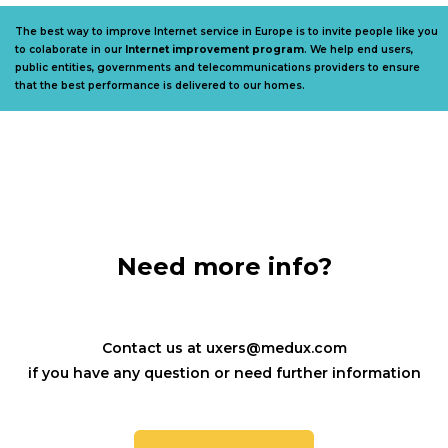
The best way to improve Internet service in Europe is to invite people like you
to colaborate in our
Internet improvement program
. We help end users,
public entities, governments and telecommunications providers to ensure
that the best performance is delivered to our homes.
Need more info?
Contact us at uxers@medux.com
if you have any question or need further information